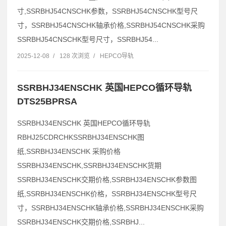
寸,SSRBHJ54CNSCHK参数，SSRBHJ54CNSCHK型号尺
寸，SSRBHJ54CNSCHK轴承价格,SSRBHJ54CNSCHK采购
SSRBHJ54CNSCHK型号尺寸，SSRBHJ54...
2025-12-08
/
128 次浏览
/
HEPCO导轨
SSRBHJ34ENSCHK 英国HEPCO循环导轨
DTS25BPRSA
SSRBHJ34ENSCHK 英国HEPCO循环导轨
RBHJ25CDRCHKSSRBHJ34ENSCHK图
纸,SSRBHJ34ENSCHK 采购价格
SSRBHJ34ENSCHK,SSRBHJ34ENSCHK货期
SSRBHJ34ENSCHK交期价格,SSRBHJ34ENSCHK参数图
纸,SSRBHJ34ENSCHK价格，SSRBHJ34ENSCHK型号尺
寸，SSRBHJ34ENSCHK轴承价格,SSRBHJ34ENSCHK采购
SSRBHJ34ENSCHK交期价格,SSRBHJ...