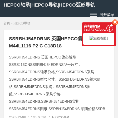
HEPCO轴承|HEPCO导轨|HEPCO弧形导轨
展开菜单
首页
>
HEPCO导轨
SSRBHJ54EDRNS 英国HEPCO偏心轴承
M44L1116 P2 C C18D18
SSRBHJ54EDRNS 英国HEPCO偏心轴承
SSRSJ13CNSSSRBHJ54EDRNS型号尺寸，
SSRBHJ54EDRNS轴承价格,SSRBHJ54EDRNS采购
SSRBHJ54EDRNS型号尺寸，SSRBHJ54EDRNS轴承价
格,SSRBHJ54EDRNS采购，SSRBHJ54EDRNS图
纸,SSRBHJ54EDRNS 采购价格
SSRBHJ54EDRNS,SSRBHJ54EDRNS货期
SSRBHJ54EDRNS图纸,SSRBHJ54EDRNS 采购价格SSRB...
2025-12-08
/
135 次浏览
/
HEPCO导轨