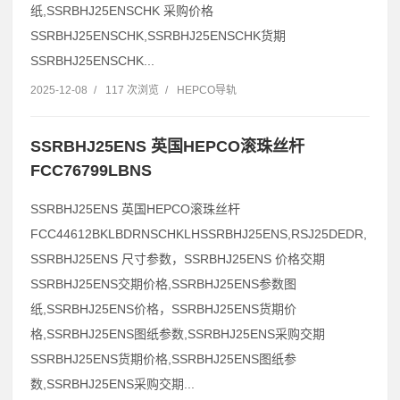
纸,SSRBHJ25ENSCHK 采购价格
SSRBHJ25ENSCHK,SSRBHJ25ENSCHK货期
SSRBHJ25ENSCHK...
2025-12-08
/
117 次浏览
/
HEPCO导轨
SSRBHJ25ENS 英国HEPCO滚珠丝杆
FCC76799LBNS
SSRBHJ25ENS 英国HEPCO滚珠丝杆
FCC44612BKLBDRNSCHKLHSSRBHJ25ENS,RSJ25DEDR,
SSRBHJ25ENS 尺寸参数，SSRBHJ25ENS 价格交期
SSRBHJ25ENS交期价格,SSRBHJ25ENS参数图
纸,SSRBHJ25ENS价格，SSRBHJ25ENS货期价
格,SSRBHJ25ENS图纸参数,SSRBHJ25ENS采购交期
SSRBHJ25ENS货期价格,SSRBHJ25ENS图纸参
数,SSRBHJ25ENS采购交期...