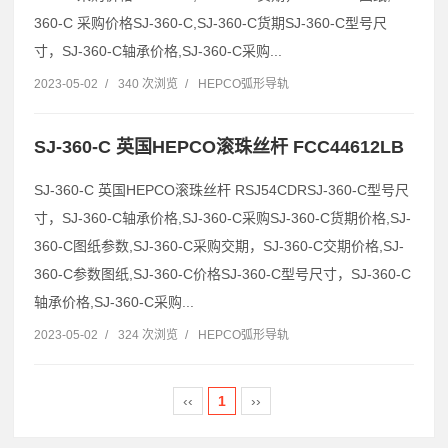
360-C 采购价格SJ-360-C,SJ-360-C货期SJ-360-C型号尺
寸，SJ-360-C轴承价格,SJ-360-C采购...
2023-05-02
/
340 次浏览
/
HEPCO弧形导轨
SJ-360-C 英国HEPCO滚珠丝杆 FCC44612LB
SJ-360-C 英国HEPCO滚珠丝杆 RSJ54CDRSJ-360-C型号尺
寸，SJ-360-C轴承价格,SJ-360-C采购SJ-360-C货期价格,SJ-
360-C图纸参数,SJ-360-C采购交期，SJ-360-C交期价格,SJ-
360-C参数图纸,SJ-360-C价格SJ-360-C型号尺寸，SJ-360-C
轴承价格,SJ-360-C采购...
2023-05-02
/
324 次浏览
/
HEPCO弧形导轨
‹‹
1
››