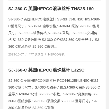
SJ-360-C 英国HEPCO滚珠丝杆 TNS25-180
SJ-360-C 英国HEPCO滚珠丝杆 SSRBHJ34ENSCHKSJ-360-
C型号尺寸，SJ-360-C轴承价格,SJ-360-C采购SJ-360-C型号
尺寸，SJ-360-C轴承价格,SJ-360-C采购，SJ-360-C交期价
格,SJ-360-C参数图纸,SJ-360-C价格SJ-360-C型号尺寸，SJ-
360-C轴承价格,SJ-360-C采购...
2023-10-07
/
477 次浏览
/
HEPCO导轨
SJ-360-C 英国HEPCO滚珠丝杆 LJ25C
SJ-360-C 英国HEPCO滚珠丝杆 FCC44612BKLBNSCHKSJ-
360-C型号尺寸，SJ-360-C轴承价格,SJ-360-C采购SJ-360-C
重量,SJ-360-C尺寸,SJ-360-C参数，SJ-360-C货期价格,SJ-
360-C图纸参数,SJ-360-C采购交期SJ-360-C型号尺寸，SJ-
360-C轴承价格,SJ-360-C采购...