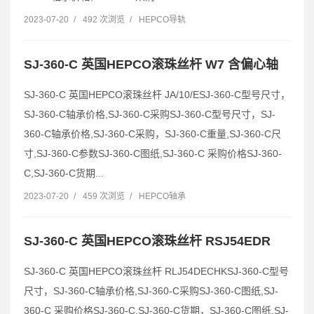
2023-07-20
/
492 次浏览
/
HEPCO导轨
SJ-360-C 英国HEPCO滚珠丝杆 W7 含偏心轴
SJ-360-C 英国HEPCO滚珠丝杆 JA/10/ESJ-360-C型号尺寸，
SJ-360-C轴承价格,SJ-360-C采购SJ-360-C型号尺寸，SJ-
360-C轴承价格,SJ-360-C采购，SJ-360-C重量,SJ-360-C尺
寸,SJ-360-C参数SJ-360-C图纸,SJ-360-C 采购价格SJ-360-
C,SJ-360-C货期...
2023-07-20
/
459 次浏览
/
HEPCO轴承
SJ-360-C 英国HEPCO滚珠丝杆 RSJ54EDR
SJ-360-C 英国HEPCO滚珠丝杆 RLJ54DECHKSJ-360-C型号
尺寸，SJ-360-C轴承价格,SJ-360-C采购SJ-360-C图纸,SJ-
360-C 采购价格SJ-360-C,SJ-360-C货期，SJ-360-C图纸,SJ-