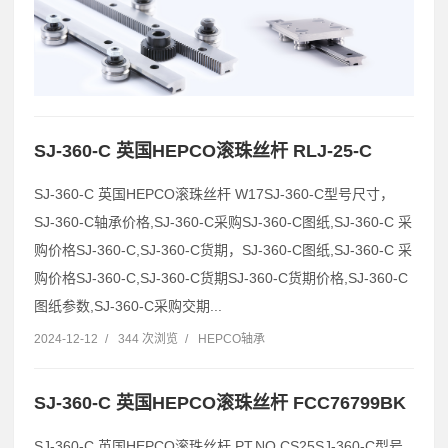
SJ-360-C 英国HEPCO滚珠丝杆 RLJ-25-C
SJ-360-C 英国HEPCO滚珠丝杆 W17SJ-360-C型号尺寸，
SJ-360-C轴承价格,SJ-360-C采购SJ-360-C图纸,SJ-360-C 采
购价格SJ-360-C,SJ-360-C货期，SJ-360-C图纸,SJ-360-C 采
购价格SJ-360-C,SJ-360-C货期SJ-360-C货期价格,SJ-360-C
图纸参数,SJ-360-C采购交期...
2024-12-12
/
344 次浏览
/
HEPCO轴承
SJ-360-C 英国HEPCO滚珠丝杆 FCC76799BK
SJ-360-C 英国HEPCO滚珠丝杆 PT.NO.CS25SJ-360-C型号