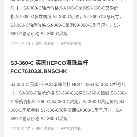
尺寸，SJ-360-C轴承价格,SJ-360-C采购SJ-360-C交期价
格,SJ-360-C参数图纸,SJ-360-C价格，SJ-360-C型号尺寸，
SJ-360-C轴承价格,SJ-360-C采购SJ-360-C型号尺寸，SJ-
360-C轴承价格,SJ-360-C采购...
2024-12-10
/
320 次浏览
/
HEPCO轴承
SJ-360-C 英国HEPCO滚珠丝杆
FCC761033LBNSCHK
SJ-360-C 英国HEPCO滚珠丝杆 NC44-B251SJ-360-C型号尺
寸，SJ-360-C轴承价格,SJ-360-C采购SJ-360-C图纸,SJ-360-
C 采购价格SJ-360-C,SJ-360-C货期，SJ-360-C货期价格,SJ-
360-C图纸参数,SJ-360-C采购交期SJ-360-C型号尺寸，SJ-
360-C轴承价格,SJ-360-C采购...
2023-10-07
/
489 次浏览
/
HEPCO导轨