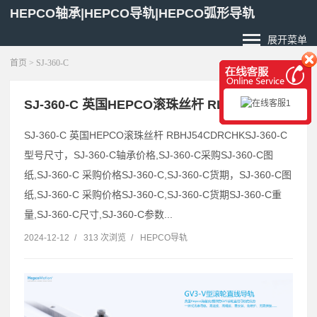
HEPCO轴承|HEPCO导轨|HEPCO弧形导轨
展开菜单
首页
> SJ-360-C
SJ-360-C 英国HEPCO滚珠丝杆 RLJ54ENS
SJ-360-C 英国HEPCO滚珠丝杆 RBHJ54CDRCHKSJ-360-C
型号尺寸，SJ-360-C轴承价格,SJ-360-C采购SJ-360-C图
纸,SJ-360-C 采购价格SJ-360-C,SJ-360-C货期，SJ-360-C图
纸,SJ-360-C 采购价格SJ-360-C,SJ-360-C货期SJ-360-C重
量,SJ-360-C尺寸,SJ-360-C参数...
2024-12-12
/
313 次浏览
/
HEPCO导轨