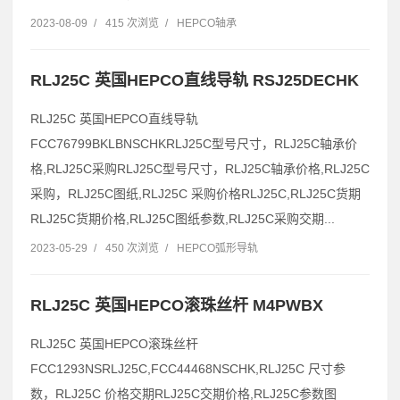
2023-08-09
/
415 次浏览
/
HEPCO轴承
RLJ25C 英国HEPCO直线导轨 RSJ25DECHK
RLJ25C 英国HEPCO直线导轨
FCC76799BKLBNSCHKRLJ25C型号尺寸，RLJ25C轴承价
格,RLJ25C采购RLJ25C型号尺寸，RLJ25C轴承价格,RLJ25C
采购，RLJ25C图纸,RLJ25C 采购价格RLJ25C,RLJ25C货期
RLJ25C货期价格,RLJ25C图纸参数,RLJ25C采购交期...
2023-05-29
/
450 次浏览
/
HEPCO弧形导轨
RLJ25C 英国HEPCO滚珠丝杆 M4PWBX
RLJ25C 英国HEPCO滚珠丝杆
FCC1293NSRLJ25C,FCC44468NSCHK,RLJ25C 尺寸参
数，RLJ25C 价格交期RLJ25C交期价格,RLJ25C参数图