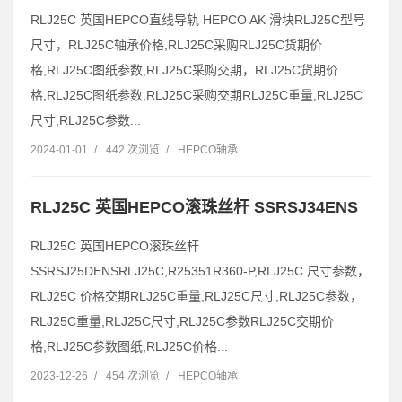
RLJ25C 英国HEPCO直线导轨 HEPCO AK 滑块RLJ25C型号
尺寸，RLJ25C轴承价格,RLJ25C采购RLJ25C货期价
格,RLJ25C图纸参数,RLJ25C采购交期，RLJ25C货期价
格,RLJ25C图纸参数,RLJ25C采购交期RLJ25C重量,RLJ25C
尺寸,RLJ25C参数...
2024-01-01
/
442 次浏览
/
HEPCO轴承
RLJ25C 英国HEPCO滚珠丝杆 SSRSJ34ENS
RLJ25C 英国HEPCO滚珠丝杆
SSRSJ25DENSRLJ25C,R25351R360-P,RLJ25C 尺寸参数，
RLJ25C 价格交期RLJ25C重量,RLJ25C尺寸,RLJ25C参数，
RLJ25C重量,RLJ25C尺寸,RLJ25C参数RLJ25C交期价
格,RLJ25C参数图纸,RLJ25C价格...
2023-12-26
/
454 次浏览
/
HEPCO轴承