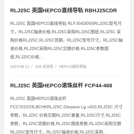
RLJ25C 英国HEPCO直线导轨 RBHJ25CDR
RLJ25C 英国HEPCO直线导轨 RLFJ54DENSRLJ25C型号尺
寸，RLJ25C轴承价格,RLJ25C采购RLJ25C图纸,RLJ25C 采
购价格RLJ25C,RLJ25C货期，RLJ25C型号尺寸，RLJ25C轴
承价格,RLJ25C采购RLJ25C交期价格,RLJ25C参数图
纸,RLJ25C价格...
2023-08-11
/
426 次浏览
/
HEPCO弧形导轨
RLJ25C 英国HEPCO滚珠丝杆 FCP44-468
RLJ25C 英国HEPCO滚珠丝杆
FCC761033LBCHKRLJ25C,Glissiere Lg.=420,RLJ25C 尺寸
参数，RLJ25C 价格交期RLJ25C重量,RLJ25C尺寸,RLJ25C
参数，RLJ25C货期价格,RLJ25C图纸参数,RLJ25C采购交期
RLJ25C型号尺寸，RLJ25C轴承价格,RLJ25C采购...