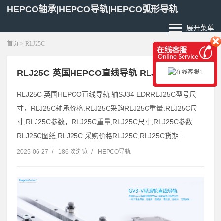
HEPCO轴承|HEPCO导轨|HEPCO弧形导轨
展开菜单
首页
> RLJ25C
RLJ25C 英国HEPCO直线导轨 RLJ25EDR
RLJ25C 英国HEPCO直线导轨 轴SJ34 EDRRLJ25C型号尺
寸，RLJ25C轴承价格,RLJ25C采购RLJ25C重量,RLJ25C尺
寸,RLJ25C参数，RLJ25C重量,RLJ25C尺寸,RLJ25C参数
RLJ25C图纸,RLJ25C 采购价格RLJ25C,RLJ25C货期...
2025-06-27
/
186 次浏览
/
HEPCO导轨