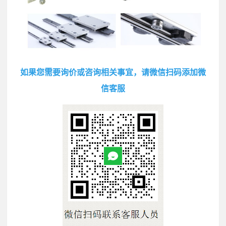
如果您需要询价或咨询相关事宜，请微信扫码添加微
信客服