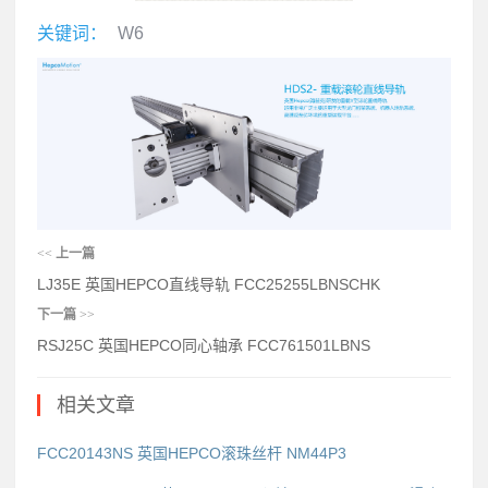
关键词：
W6
<<
上一篇
LJ35E 英国HEPCO直线导轨 FCC25255LBNSCHK
下一篇
>>
RSJ25C 英国HEPCO同心轴承 FCC761501LBNS
相关文章
FCC20143NS 英国HEPCO滚珠丝杆 NM44P3