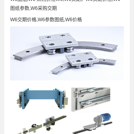
图纸参数,W6采购交期
W6交期价格,W6参数图纸,W6价格