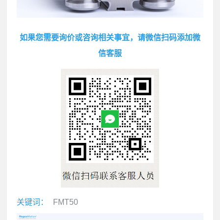
如果您需要询价或咨询相关事宜，请微信扫码添加微
信客服
关键词：
FMT50