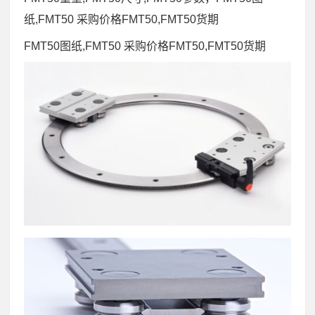
纸,FMT50 采购价格FMT50,FMT50货期
FMT50图纸,FMT50 采购价格FMT50,FMT50货期