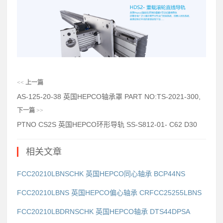
<<
上一篇
AS-125-20-38 英国HEPCO轴承罩 PART NO:TS-2021-300,
下一篇
>>
PTNO CS2S 英国HEPCO环形导轨 SS-S812-01- C62 D30
相关文章
FCC20210LBNSCHK 英国HEPCO同心轴承 BCP44NS
FCC20210LBNS 英国HEPCO偏心轴承 CRFCC25255LBNS
FCC20210LBDRNSCHK 英国HEPCO轴承 DTS44DPSA