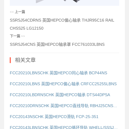
<<
上一篇
SSRSJ54CDRNS 英国HEPCO偏心轴承 THJR95C16 RAIL
CHSS25 LG12150
下一篇
>>
SSRSJ54CNS 英国HEPCO轴承罩 FCC761033LBNS
相关文章
FCC20210LBNSCHK 英国HEPCO同心轴承 BCP44NS
FCC20210LBNS 英国HEPCO偏心轴承 CRFCC25255LBNS
FCC20210LBDRNSCHK 英国HEPCO轴承 DTS44DPSA
FCC20210DRNSCHK 英国HEPCO直线导轨 RBHJ25CNSCHK
FCC20143NSCHK 英国HEPCO滑轨 FCP-25-351
FCC20143LBNSCHK 英国HEPCO循环导轨 WHELL/SSSJ25ENSECCENTRIC