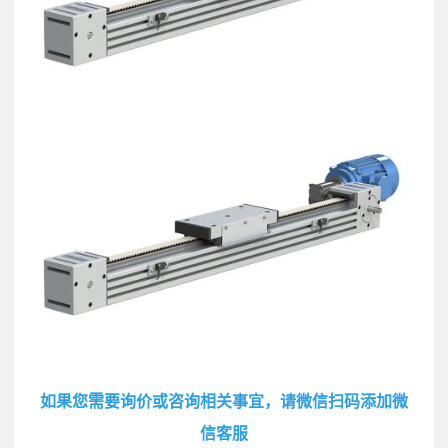
如果您需要询价或咨询相关事宜，请微信扫码添加微
信客服